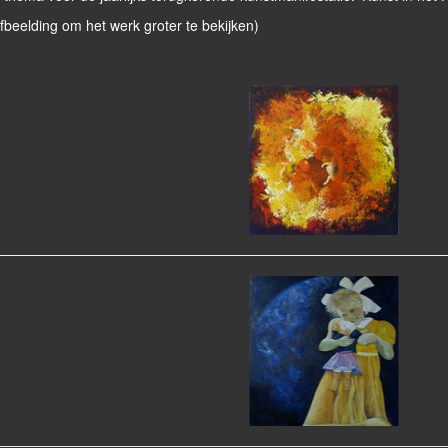
afbeelding om het werk groter te bekijken)