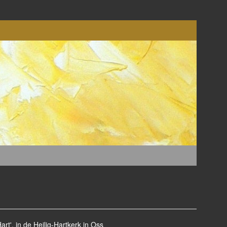
rt', in de Heilig-Hartkerk in Oss