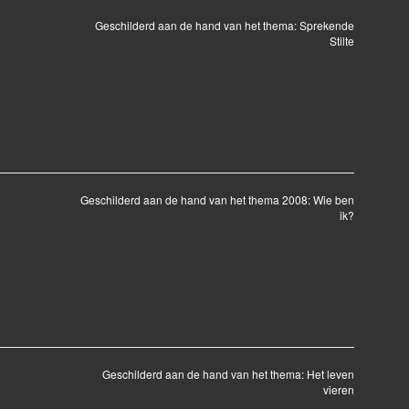
Geschilderd aan de hand van het thema: Sprekende
Stilte
Geschilderd aan de hand van het thema 2008: Wie ben
ik?
Geschilderd aan de hand van het thema: Het leven
vieren