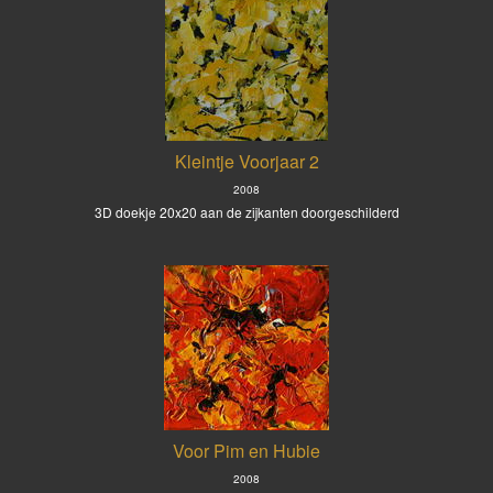
Kleintje Voorjaar 2
2008
3D doekje 20x20 aan de zijkanten doorgeschilderd
Voor Pim en Hubie
2008