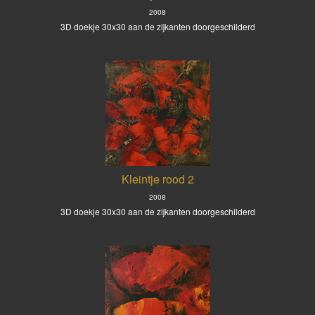
2008
3D doekje 30x30 aan de zijkanten doorgeschilderd
Kleintje rood 2
2008
3D doekje 30x30 aan de zijkanten doorgeschilderd