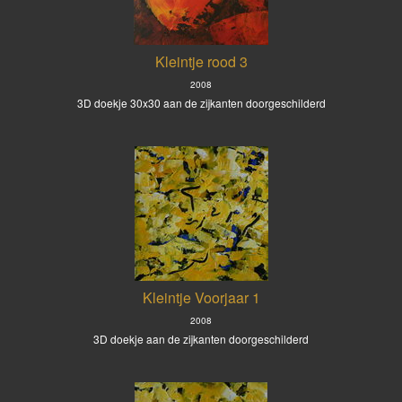
Kleintje rood 3
2008
3D doekje 30x30 aan de zijkanten doorgeschilderd
Kleintje Voorjaar 1
2008
3D doekje aan de zijkanten doorgeschilderd