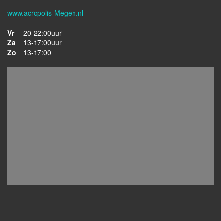
www.acropolis-Megen.nl
Vr
20-22:00uur
Za
13-17:00uur
Zo
13-17:00