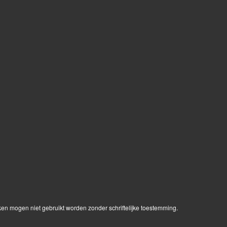
ken mogen niet gebruikt worden zonder schriftelijke toestemming.