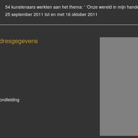
54 kunstenaars werkten aan het thema: ' 'Onze wereld in mijn hande
25 september 2011 tot en met 16 oktober 2011
dresgegevens
ondleiding